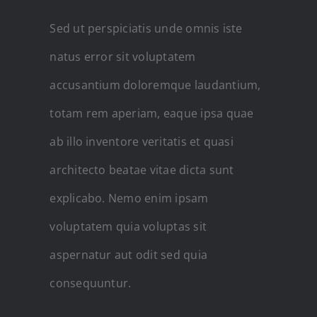
Sed ut perspiciatis unde omnis iste
natus error sit voluptatem
accusantium doloremque laudantium,
totam rem aperiam, eaque ipsa quae
ab illo inventore veritatis et quasi
architecto beatae vitae dicta sunt
explicabo. Nemo enim ipsam
voluptatem quia voluptas sit
aspernatur aut odit sed quia
consequuntur.